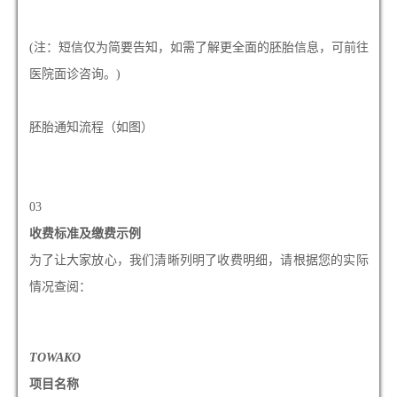
(注：短信仅为简要告知，如需了解更全面的胚胎信息，可前往
医院面诊咨询。)
胚胎通知流程（如图）
03
收费标准及缴费示例
为了让大家放心，我们清晰列明了收费明细，请根据您的实际
情况查阅：
TOWAKO
项目名称