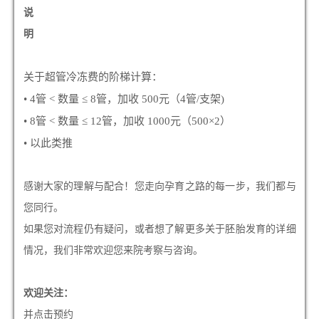
说
明
关于超管冷冻费的阶梯计算：
• 4管 < 数量 ≤ 8管，加收 500元（4管/支架)
• 8管 < 数量 ≤ 12管，加收 1000元（500×2）
• 以此类推
感谢大家的理解与配合！您走向孕育之路的每一步，我们都与
您同行。
如果您对流程仍有疑问，或者想了解更多关于胚胎发育的详细
情况，我们非常欢迎您来院考察与咨询。
欢迎关注：
并点击预约