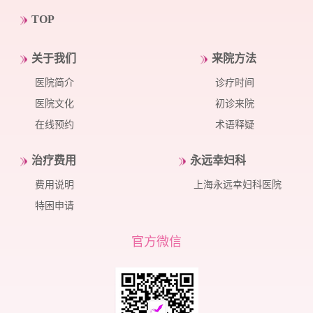
TOP
关于我们
来院方法
医院简介
诊疗时间
医院文化
初诊来院
在线预约
术语释疑
治疗费用
永远幸妇科
费用说明
上海永远幸妇科医院
特困申请
官方微信