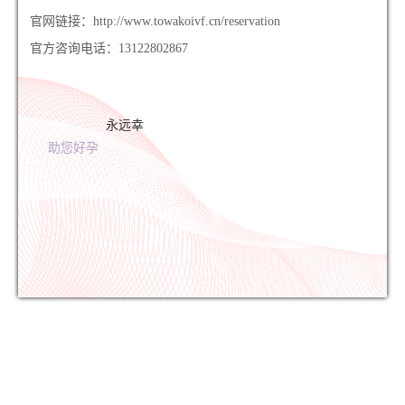
官网链接：http://www.towakoivf.cn/reservation
官方咨询电话：13122802867
永远幸
助您好孕