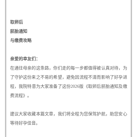
取卵后
胚胎通知
与缴费攻略
亲爱的幸友们：
在通往母亲的这条路，你们走的每一步都值得被认真对待，为
了守护这份来之不易的希望，避免因流程不清而影响了好孕进
程，我院特意为大家准备了这份2026版《取卵后胚胎通知及缴
费流程》。
建议大家收藏本篇文章，我们将全程为您保驾护航，助您安心
等待好孕佳音。