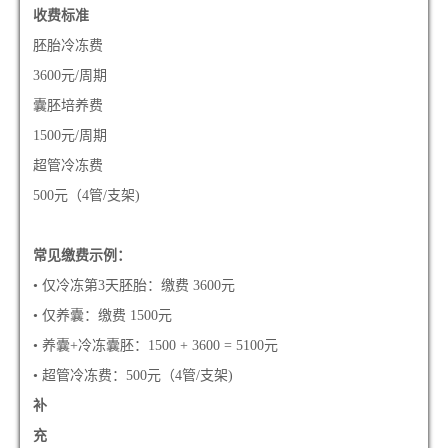
收费标准
胚胎冷冻费
3600元/周期
囊胚培养费
1500元/周期
超管冷冻费
500元（4管/支架)
常见缴费示例：
• 仅冷冻第3天胚胎：缴费 3600元
• 仅养囊：缴费 1500元
• 养囊+冷冻囊胚：1500 + 3600 = 5100元
• 超管冷冻费：500元（4管/支架)
补
充