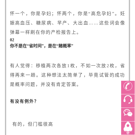
怀一个，你是孕妇；怀两个，你是“高危孕妇”。妊
娠高血压、糖尿病、早产、大出血……这些词会像
弹幕一样刷在你的产检报告上。
0
2
你不是在“省时间”，是在“赌概率”
有人觉得：移植两次各放1枚，不如一次放2枚，省
得再来一趟。这种想法太简单了，毕竟试管的成功
是概率问题，并没有肯定答案。
有没有例外？
有的，但门槛很高