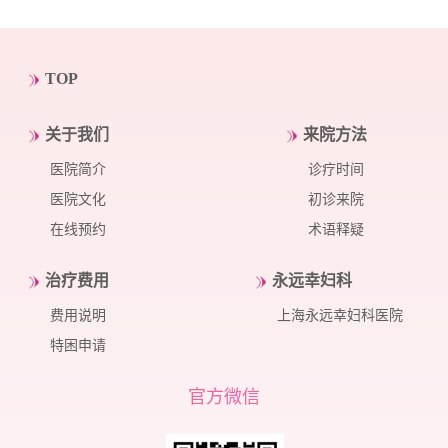
TOP
关于我们
来院方法
医院简介
诊疗时间
医院文化
初诊来院
在线预约
术语释疑
治疗费用
永远幸妇科
费用说明
上海永远幸妇科医院
特困申请
官方微信