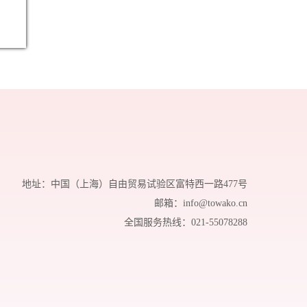
地址：中国（上海）自由贸易试验区富特西一路477号
邮箱：
info@towako.cn
全国服务热线：
021-55078288