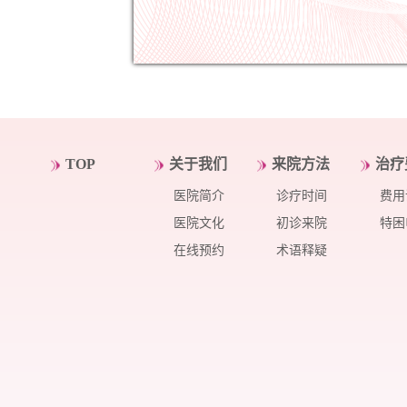
TOP
关于我们
来院方法
治疗
医院简介
诊疗时间
费用
医院文化
初诊来院
特困
在线预约
术语释疑