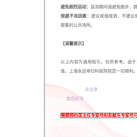
避免剧烈运动：
监测期间请避免跑步、
规避不良因素：
建议戒烟戒酒，不建议
密集的公共场所。
【温馨提示】
以上内容为通用指引，仅供参考。由于
准。上海永远幸妇科医院祝您一切顺利
永远幸
助您好孕
需要预约匡主任专家号和彭献东专家号可以直