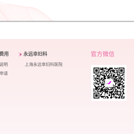
官方微信
费用
永远幸妇科
说明
上海永远幸妇科医院
申请