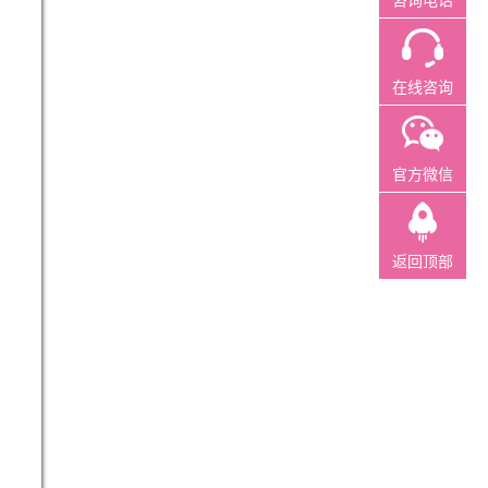
咨询电话
在线咨询
官方微信
返回顶部