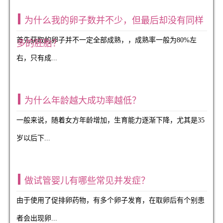
为什么我的卵子数并不少，但最后却没有同样
首先获取的卵子并不一定全部成熟，，成熟率一般为80%左
多的胚胎？
右，只有成...
为什么年龄越大成功率越低？
一般来说，随着女方年龄增加，生育能力逐渐下降，尤其是35
岁以后下...
做试管婴儿有哪些常见并发症？
由于使用了促排卵药物，有多个卵子发育，在取卵后有个别患
者会出现卵...