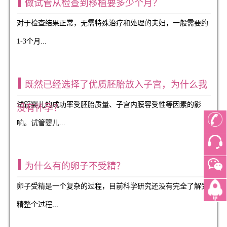
做试管从检查到移植要多少个月？
对于检查结果正常，无需特殊治疗和处理的夫妇，一般需要约
1-3个月...
既然已经选择了优质胚胎放入子宫，为什么我
试管婴儿的成功率受胚胎质量、子宫内膜容受性等因素的影
没有怀孕？
响。试管婴儿...
为什么有的卵子不受精？
卵子受精是一个复杂的过程，目前科学研究还没有完全了解受
精整个过程...