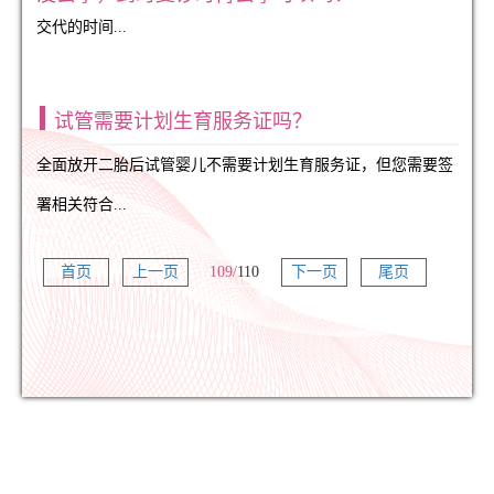
交代的时间...
试管需要计划生育服务证吗？
全面放开二胎后试管婴儿不需要计划生育服务证，但您需要签
署相关符合...
首页
上一页
109/
110
下一页
尾页