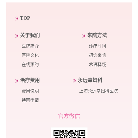
TOP
关于我们
来院方法
医院简介
诊疗时间
医院文化
初诊来院
在线预约
术语释疑
治疗费用
永远幸妇科
费用说明
上海永远幸妇科医院
特困申请
官方微信