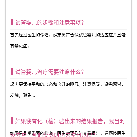
试管婴儿的步骤和注意事项？
首先经过医生的诊治，确定您符合做试管婴儿的适应症并且没
有禁忌症，...
试管婴儿治疗需要注意什么？
您需要保持平和的心态和良好的睡眠，注意保暖，避免感冒、
发烧；避免...
如果我有化（检）验出来的结果报告，我当时
如果是非常重要的检查，医生需要及时查看报告，请您按医生
没去拿，到时复诊时再去拿可以吗？