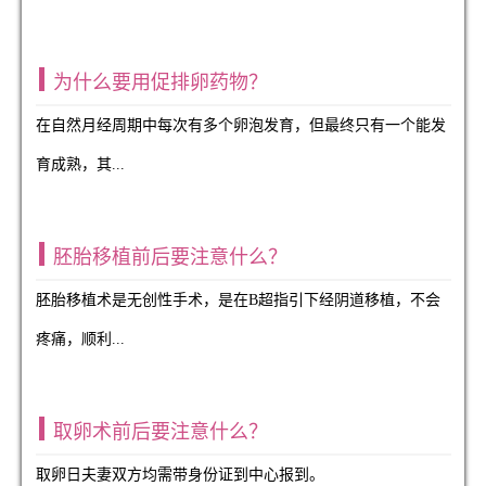
为什么要用促排卵药物？
在自然月经周期中每次有多个卵泡发育，但最终只有一个能发
育成熟，其...
胚胎移植前后要注意什么？
胚胎移植术是无创性手术，是在B超指引下经阴道移植，不会
疼痛，顺利...
取卵术前后要注意什么？
取卵日夫妻双方均需带身份证到中心报到。